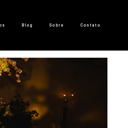
os
Blog
Sobre
Contato