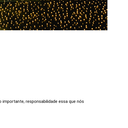
o importante, responsabilidade essa que nós