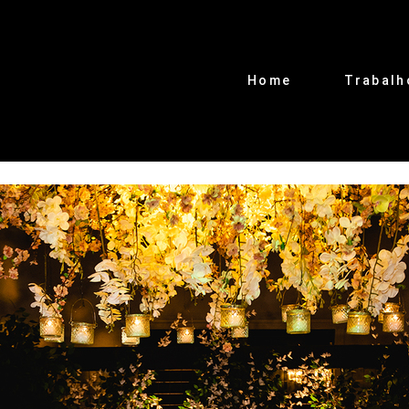
Home
Trabalh