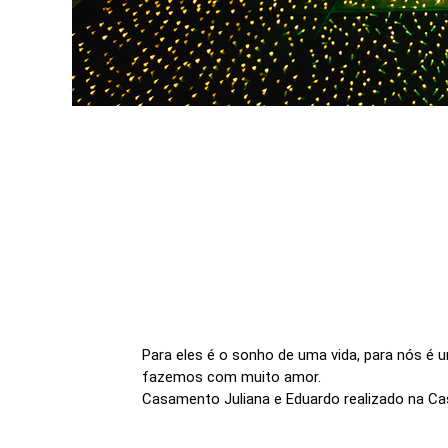
Para eles é o sonho de uma vida, para nós é 
fazemos com muito amor.
Casamento Juliana e Eduardo realizado na Ca