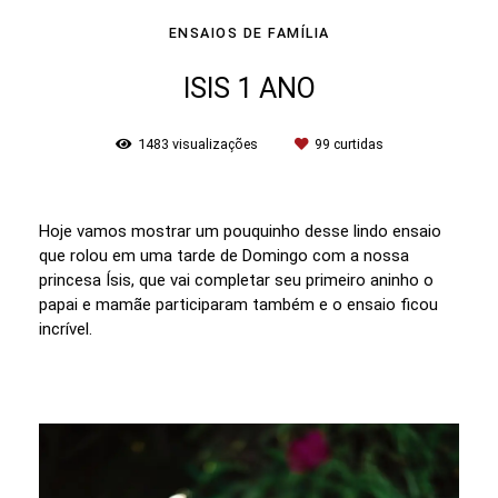
ENSAIOS DE FAMÍLIA
ISIS 1 ANO
1483
visualizações
99
curtidas
Hoje vamos mostrar um pouquinho desse lindo ensaio
que rolou em uma tarde de Domingo com a nossa
princesa Ísis, que vai completar seu primeiro aninho o
papai e mamãe participaram também e o ensaio ficou
incrível.