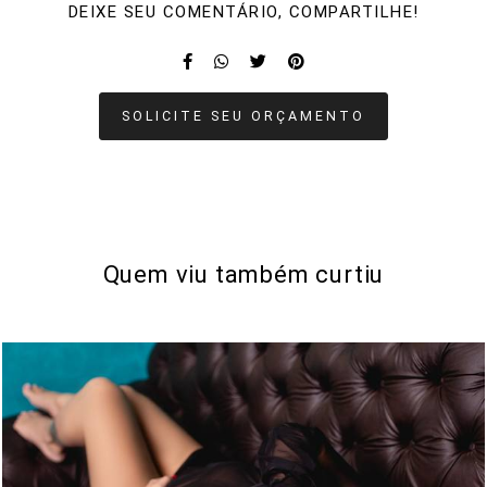
DEIXE SEU COMENTÁRIO, COMPARTILHE!
SOLICITE SEU ORÇAMENTO
Quem viu também curtiu