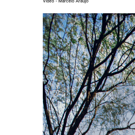
Vídeo - Marcelo Araujo