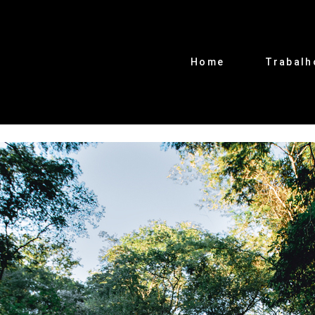
Home
Trabalh