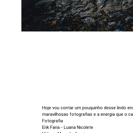
Hoje vou contar um pouquinho desse lindo ens
maravilhosas fotografias e a energia que o ca
Fotografia
Erik Faria - Luana Nicolete