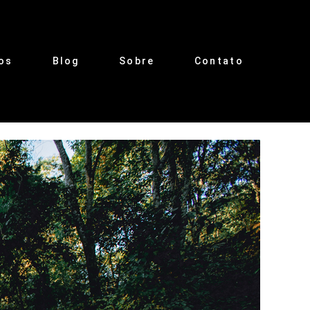
os
Blog
Sobre
Contato