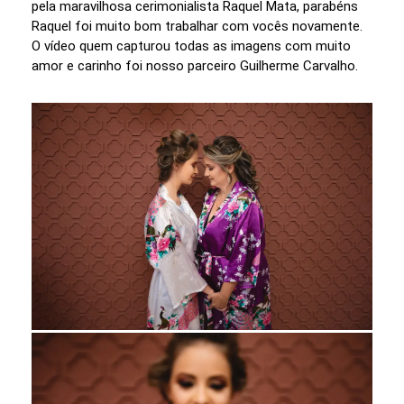
pela maravilhosa cerimonialista Raquel Mata, parabéns
Raquel foi muito bom trabalhar com vocês novamente.
O vídeo quem capturou todas as imagens com muito
amor e carinho foi nosso parceiro Guilherme Carvalho.