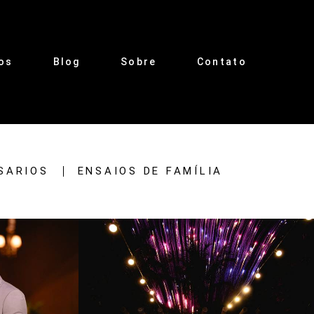
os
Blog
Sobre
Contato
SARIOS
ENSAIOS DE FAMÍLIA