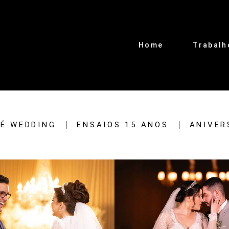
Home
Trabalh
É WEDDING
ENSAIOS 15 ANOS
ANIVER