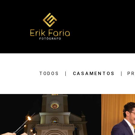
TODOS
CASAMENTOS
PR